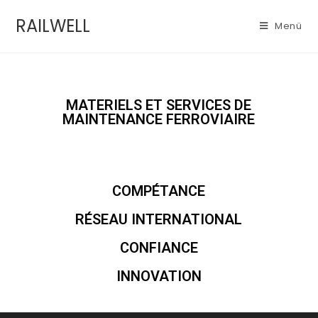
RAILWELL
Menü
MATERIELS ET SERVICES DE
MAINTENANCE FERROVIAIRE
COMPÉTANCE
RÉSEAU INTERNATIONAL
CONFIANCE
INNOVATION